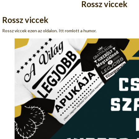
Rossz viccek
Rossz viccek
Rossz viccek ezen az oldalon. Itt romlott a humor.