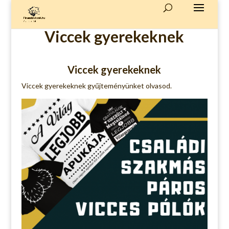
Viccek gyerekeknek
Viccek gyerekeknek
Viccek gyerekeknek gyűjteményünket olvasod.