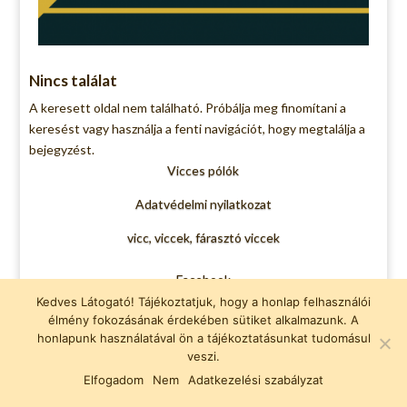
Nincs találat
A keresett oldal nem található. Próbálja meg finomítani a
keresést vagy használja a fenti navigációt, hogy megtalálja a
bejegyzést.
Vicces pólók
Adatvédelmi nyilatkozat
vicc, viccek, fárasztó viccek
Facebook
Kedves Látogató! Tájékoztatjuk, hogy a honlap felhasználói
élmény fokozásának érdekében sütiket alkalmazunk. A
honlapunk használatával ön a tájékoztatásunkat tudomásul
veszi.
Elfogadom
Nem
Adatkezelési szabályzat