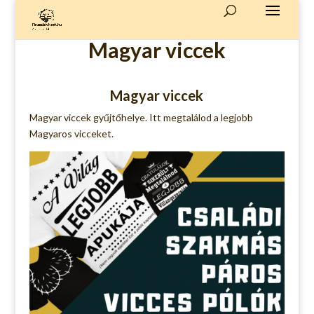
Magyar viccek
Magyar viccek
Magyar viccek gyűjtőhelye. Itt megtalálod a legjobb
Magyaros vicceket.