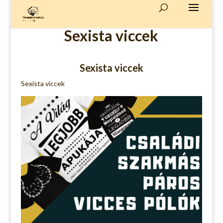
Sexista viccek
Sexista viccek
Sexista viccek