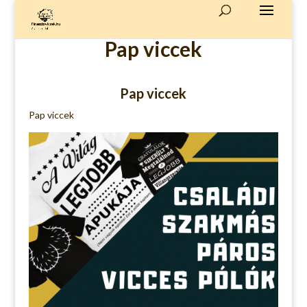
Pap viccek
Pap viccek
Pap viccek