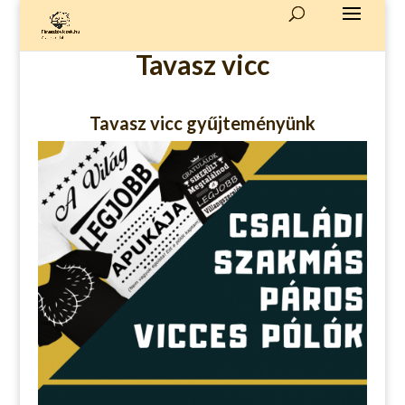
Tavasz vicc
Tavasz vicc gyűjteményünk