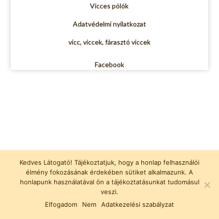
Vicces pólók
Adatvédelmi nyilatkozat
vicc, viccek, fárasztó viccek
Facebook
Kedves Látogató! Tájékoztatjuk, hogy a honlap felhasználói
élmény fokozásának érdekében sütiket alkalmazunk. A
honlapunk használatával ön a tájékoztatásunkat tudomásul
veszi.
Elfogadom
Nem
Adatkezelési szabályzat